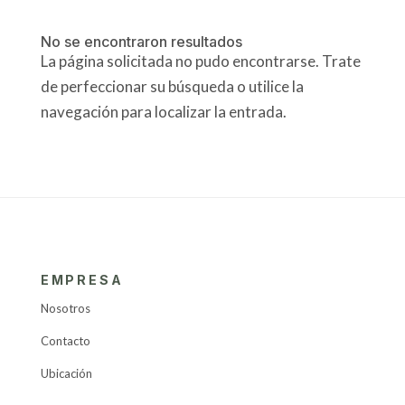
No se encontraron resultados
La página solicitada no pudo encontrarse. Trate
de perfeccionar su búsqueda o utilice la
navegación para localizar la entrada.
EMPRESA
Nosotros
Contacto
Ubicación