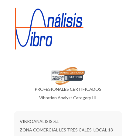
PROFESIONALES CERTIFICADOS
Vibration Analyst Category III
VIBROANALISIS S.L
ZONA COMERCIAL LES TRES CALES, LOCAL 13-