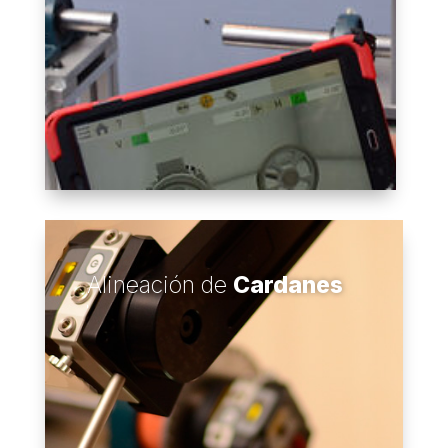
Alineación de
Cardanes