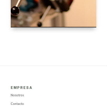
EMPRESA
Nosotros
Contacto