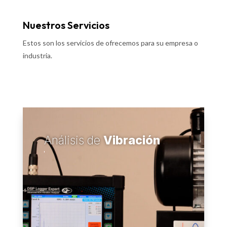
Nuestros Servicios
Estos son los servicios de ofrecemos para su empresa o
industria.
Análisis de
Vibración