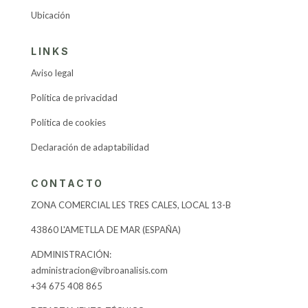
Ubicación
LINKS
Aviso legal
Política de privacidad
Política de cookies
Declaración de adaptabilidad
CONTACTO
ZONA COMERCIAL LES TRES CALES, LOCAL 13-B
43860 L'AMETLLA DE MAR (ESPAÑA)
​ADMINISTRACIÓN:
administracion@vibroanalisis.com
+34 675 408 865