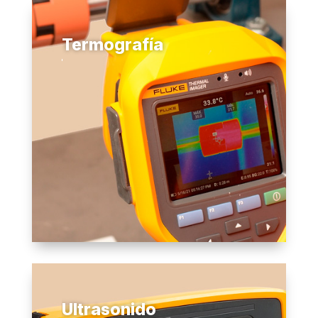
Termografía
Ultrasonido