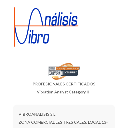
PROFESIONALES CERTIFICADOS
Vibration Analyst Category III
VIBROANALISIS S.L
ZONA COMERCIAL LES TRES CALES, LOCAL 13-