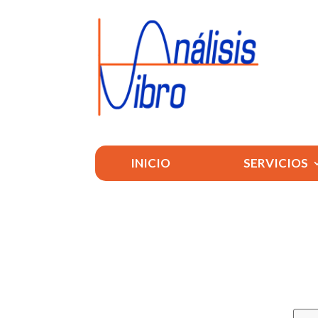
INICIO
SERVICIOS