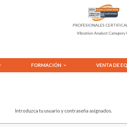
PROFESIONALES CERTIFIC
Vibration Analyst Category I
FORMACIÓN
VENTA DE E
Introduzca tu usuario y contraseña asignados.