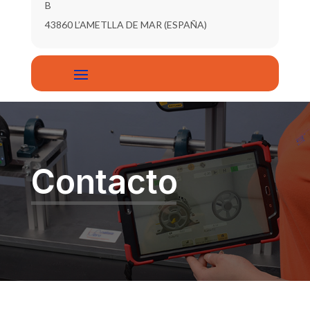
B
43860 L’AMETLLA DE MAR (ESPAÑA)
Contacto