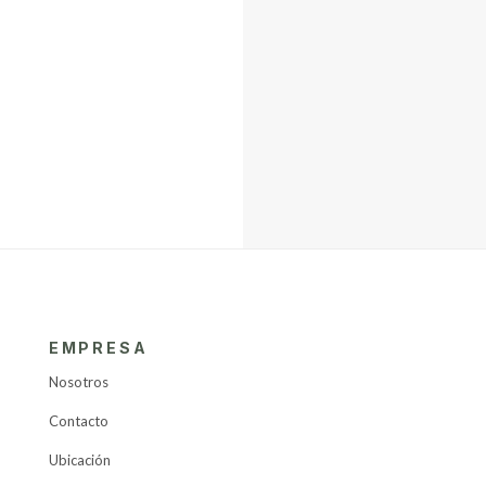
EMPRESA
Nosotros
Contacto
Ubicación