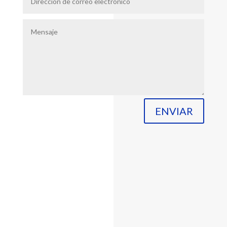
ENVIAR