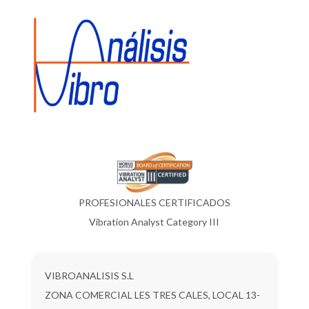
PROFESIONALES CERTIFICADOS
Vibration Analyst Category III
VIBROANALISIS S.L
ZONA COMERCIAL LES TRES CALES, LOCAL 13-