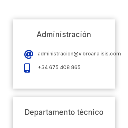
Administración

administracion@vibroanalisis.com

+34 675 408 865
Departamento técnico