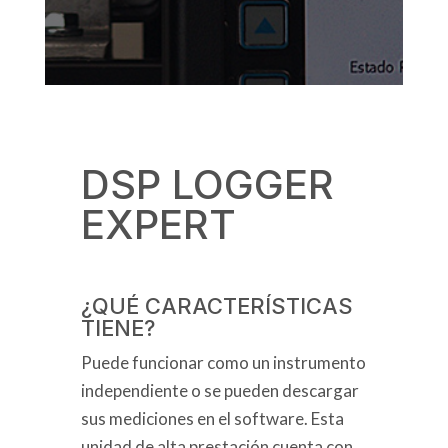
DSP LOGGER
EXPERT
¿QUÉ CARACTERÍSTICAS
TIENE?
Puede funcionar como un instrumento
independiente o se pueden descargar
sus mediciones en el software. Esta
unidad de alta prestación cuenta con