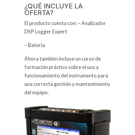
¿QUÉ INCLUYE LA
OFERTA?
El producto cuenta con: – Analizador
DSP Logger Expert
– Batería
Ahora también incluye un curso de
formación práctico sobre el uso y
funcionamiento del instrumento para
una correcta gestión y mantenimiento
del equipo.