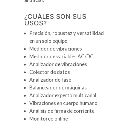
¿CUÁLES SON SUS
USOS?
Precisión, robustez y versatilidad
en un solo equipo
Medidor de vibraciones
Medidor de variables AC/DC
Analizador de vibraciones
Colector de datos
Analizador de fase
Balanceador de máquinas
Analizador experto multicanal
Vibraciones en cuerpo humano
Análisis de firma de corriente
Monitoreo online