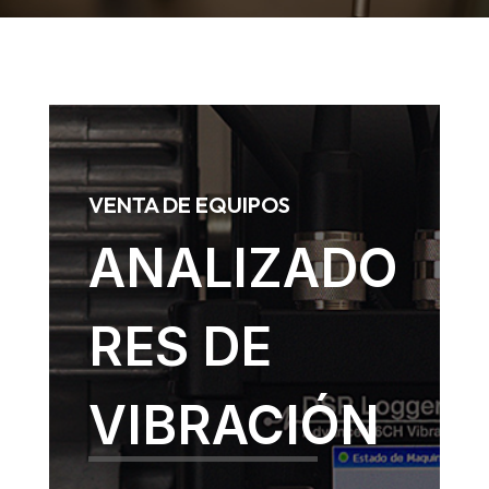
VENTA DE EQUIPOS
ANALIZADO
RES DE
VIBRACIÓN