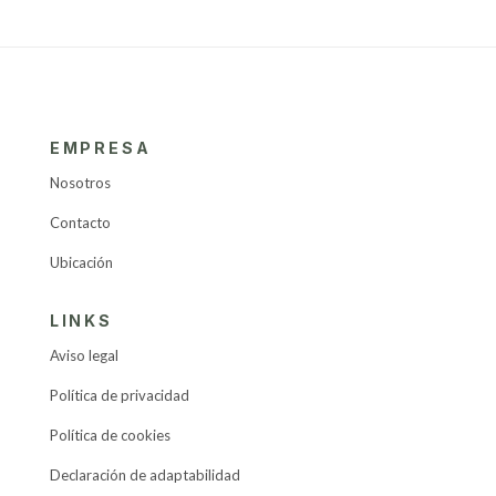
EMPRESA
Nosotros
Contacto
Ubicación
LINKS
Aviso legal
Política de privacidad
Política de cookies
Declaración de adaptabilidad