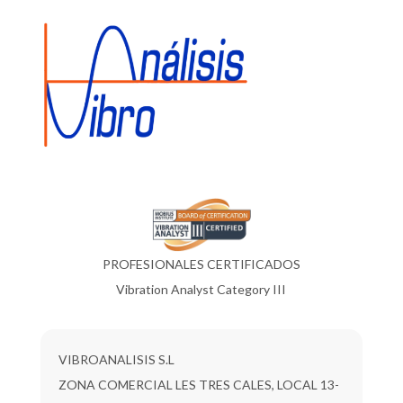
PROFESIONALES CERTIFICADOS
Vibration Analyst Category III
VIBROANALISIS S.L
ZONA COMERCIAL LES TRES CALES, LOCAL 13-