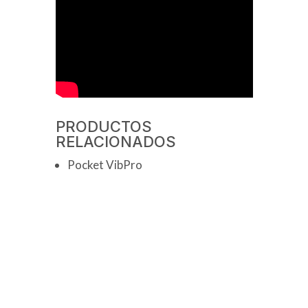
PRODUCTOS
RELACIONADOS
Pocket VibPro