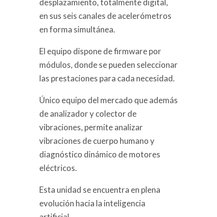
desplazamiento, totalmente digital,
en sus seis canales de acelerómetros
en forma simultánea.
El equipo dispone de firmware por
módulos, donde se pueden seleccionar
las prestaciones para cada necesidad.
Único equipo del mercado que además
de analizador y colector de
vibraciones, permite analizar
vibraciones de cuerpo humano y
diagnóstico dinámico de motores
eléctricos.
Esta unidad se encuentra en plena
evolución hacia la inteligencia
artificial.