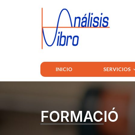
INICIO
SERVICIOS
FORMACIÓ