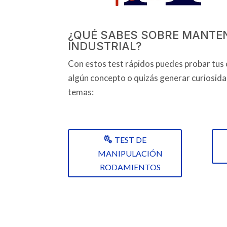
¿QUÉ SABES SOBRE MANTE
INDUSTRIAL?
Con estos test rápidos puedes probar tus
algún concepto o quizás generar curiosidad
temas:
TEST DE
MANIPULACIÓN
RODAMIENTOS