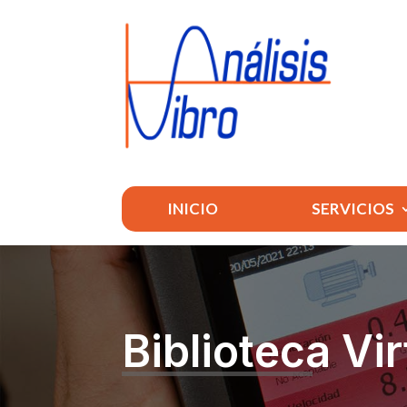
INICIO
SERVICIOS
Biblioteca Vir