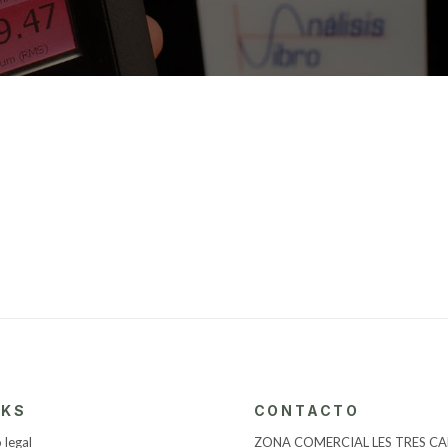
NKS
CONTACTO
 legal
ZONA COMERCIAL LES TRES CAL