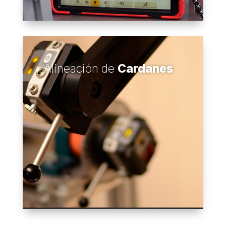
Alineación de
Cardanes