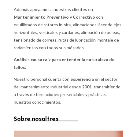
Además apoyamos a nuestros clientes en
Mantenimiento Preventivo y Correctivo
con
equilibrados de rotores in-situ, alineaciones láser de ejes
horizontales, verticales y cardanes, alineación de poleas,
tensionado de correas, rutas de lubricación, montaje de
rodamientos con todos sus métodos.
Análisis causa raíz para entender la naturaleza de
fallos.
Nuestro personal cuenta con
experiencia
en el sector
del mantenimiento industrial desde
2001
, transmitiendo
a través de formaciones presenciales y prácticas
nuestros conocimientos.
Sobre nosaltres