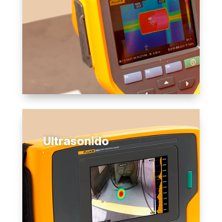
Ultrasonido