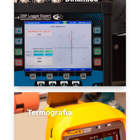
Termografía