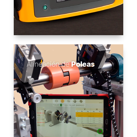
Alineación de
Poleas