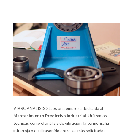
VIBROANALISIS SL. es una empresa dedicada al
Mantenimiento Predictivo industrial
. Utilizamos
técnicas cómo el análisis de vibración, la termografía
infrarroja o el ultrasonido entre las más solicitadas.