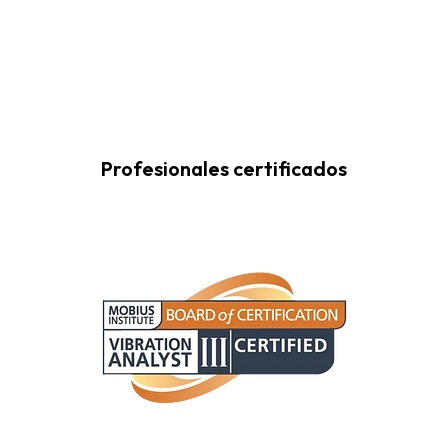
Profesionales certificados