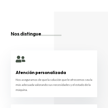
Nos distingue

Atención personalizada
Nos aseguramos de que la solución que le ofrecemos sea la
más adecuada valorando sus necesidades y el estado de la
máquina.