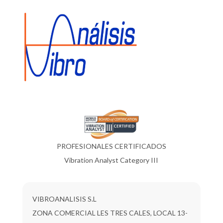
PROFESIONALES CERTIFICADOS
Vibration Analyst Category III
VIBROANALISIS S.L
ZONA COMERCIAL LES TRES CALES, LOCAL 13-