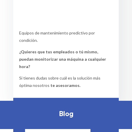
Equipos de mantenimiento predictivo por
condición.
¿Quieres que tus empleados o tú mismo,
puedan monitorizar una máquina a cualquier
hora?
Si tienes dudas sobre cuál es la solución más
óptima nosotros
te asesoramos.
Blog