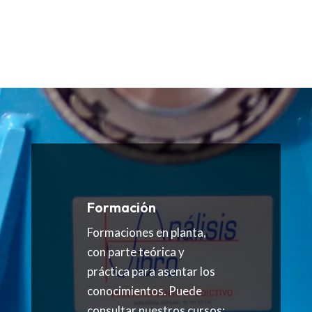
Formación
Formaciones en planta,
con parte teórica y
práctica para asentar los
conocimientos. Puede
consultar nuestros cursos: