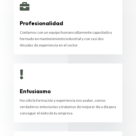

Profesionalidad
Contamos con un equipo humano altamente capacitado y
formado en mantenimiento industrial y con casi dos
décadas de experiencia en el sector

Entusiasmo
No sólo la formación y experiencia nos avalan, somos
verdaderos entusiastas y tratamos de mejorar día a día para
conseguir el éxito de tu empresa