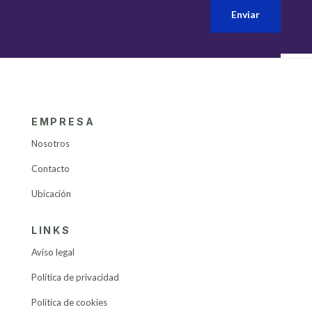
Enviar
EMPRESA
Nosotros
Contacto
Ubicación
LINKS
Aviso legal
Política de privacidad
Política de cookies