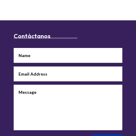
Contáctanos