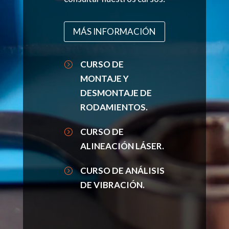
MÁS INFORMACIÓN
CURSO DE
=
MONTAJE Y
DESMONTAJE DE
RODAMIENTOS.
CURSO DE
=
ALINEACIÓN LÁSER.
CURSO DE ANÁLISIS
=
DE VIBRACIÓN.