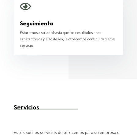

Seguimiento
Estaremos a su lado hasta que los resultados sean
satisfactorios y, si lo desea, le ofrecemos continuidad en el
servicio
Servicios
Estos son los servicios de ofrecemos para su empresa o